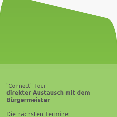
"Connect"-Tour
direkter Austausch mit dem
Bürgermeister
Die nächsten Termine: