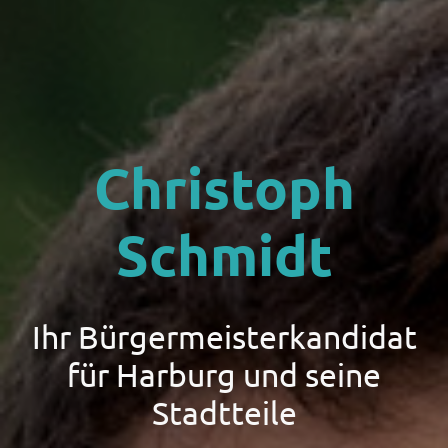
Christoph
Schmidt
Ihr Bürgermeisterkandidat
für Harburg und seine
Stadtteile