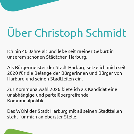
Über Christoph Schmidt
Ich bin 40 Jahre alt und lebe seit meiner Geburt in
unserem schönen Städtchen Harburg.
Als Bürgermeister der Stadt Harburg setze ich mich seit
2020 für die Belange der Bürgerinnen und Bürger von
Harburg und seinen Stadtteilen ein.
Zur Kommunalwahl 2026 biete ich als Kandidat eine
unabhängige und parteiübergreifende
Kommunalpolitik.
Das WOhl der Stadt Harburg mit all seinen Stadtteilen
steht für mich an oberster Stelle.