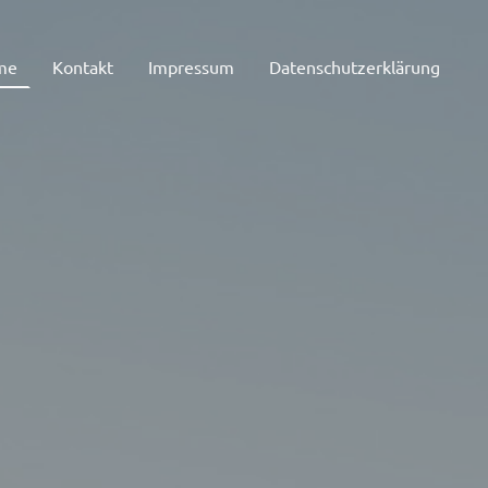
me
Kontakt
Impressum
Datenschutzerklärung