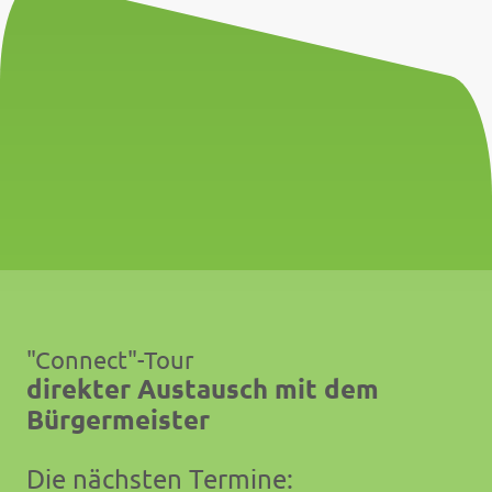
"Connect"-Tour
direkter Austausch mit dem
Bürgermeister
Die nächsten Termine: