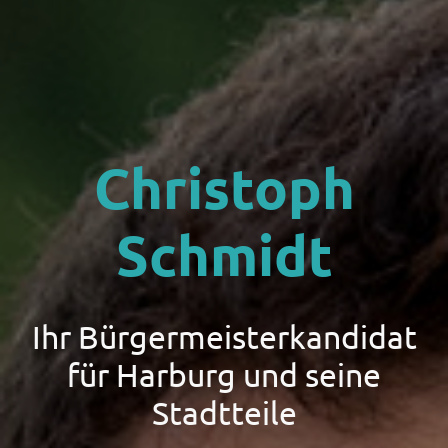
Christoph
Schmidt
Ihr Bürgermeisterkandidat
für Harburg und seine
Stadtteile