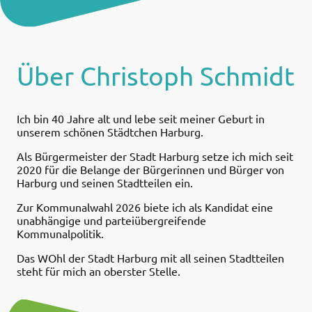
Über Christoph Schmidt
Ich bin 40 Jahre alt und lebe seit meiner Geburt in
unserem schönen Städtchen Harburg.
Als Bürgermeister der Stadt Harburg setze ich mich seit
2020 für die Belange der Bürgerinnen und Bürger von
Harburg und seinen Stadtteilen ein.
Zur Kommunalwahl 2026 biete ich als Kandidat eine
unabhängige und parteiübergreifende
Kommunalpolitik.
Das WOhl der Stadt Harburg mit all seinen Stadtteilen
steht für mich an oberster Stelle.