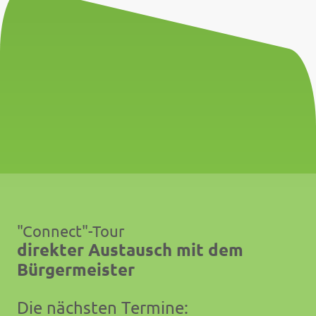
"Connect"-Tour
direkter Austausch mit dem
Bürgermeister
Die nächsten Termine: