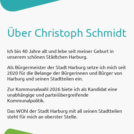
Über Christoph Schmidt
Ich bin 40 Jahre alt und lebe seit meiner Geburt in
unserem schönen Städtchen Harburg.
Als Bürgermeister der Stadt Harburg setze ich mich seit
2020 für die Belange der Bürgerinnen und Bürger von
Harburg und seinen Stadtteilen ein.
Zur Kommunalwahl 2026 biete ich als Kandidat eine
unabhängige und parteiübergreifende
Kommunalpolitik.
Das WOhl der Stadt Harburg mit all seinen Stadtteilen
steht für mich an oberster Stelle.