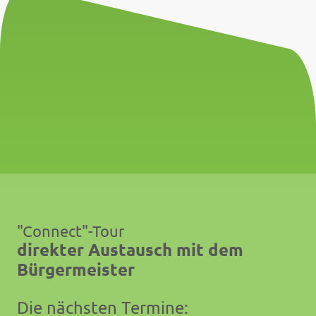
"Connect"-Tour
direkter Austausch mit dem
Bürgermeister
Die nächsten Termine: