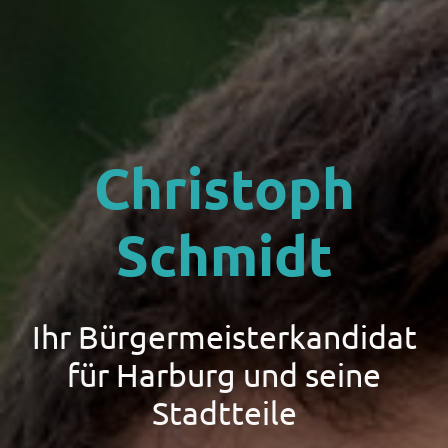
Christoph
Schmidt
Ihr Bürgermeisterkandidat
für Harburg und seine
Stadtteile