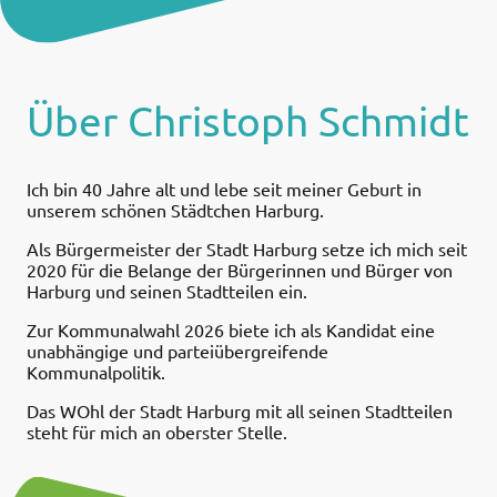
Über Christoph Schmidt
Ich bin 40 Jahre alt und lebe seit meiner Geburt in
unserem schönen Städtchen Harburg.
Als Bürgermeister der Stadt Harburg setze ich mich seit
2020 für die Belange der Bürgerinnen und Bürger von
Harburg und seinen Stadtteilen ein.
Zur Kommunalwahl 2026 biete ich als Kandidat eine
unabhängige und parteiübergreifende
Kommunalpolitik.
Das WOhl der Stadt Harburg mit all seinen Stadtteilen
steht für mich an oberster Stelle.