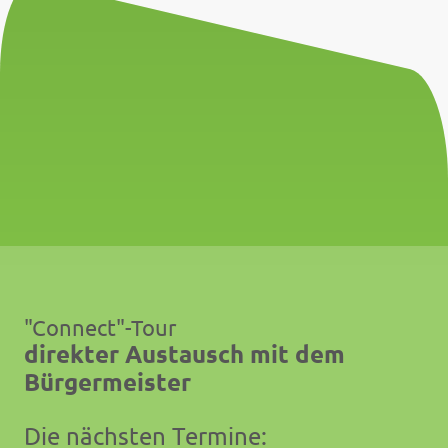
"Connect"-Tour
direkter Austausch mit dem
Bürgermeister
Die nächsten Termine: