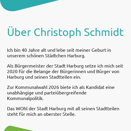
Über Christoph Schmidt
Ich bin 40 Jahre alt und lebe seit meiner Geburt in
unserem schönen Städtchen Harburg.
Als Bürgermeister der Stadt Harburg setze ich mich seit
2020 für die Belange der Bürgerinnen und Bürger von
Harburg und seinen Stadtteilen ein.
Zur Kommunalwahl 2026 biete ich als Kandidat eine
unabhängige und parteiübergreifende
Kommunalpolitik.
Das WOhl der Stadt Harburg mit all seinen Stadtteilen
steht für mich an oberster Stelle.