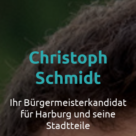
Christoph
Schmidt
Ihr Bürgermeisterkandidat
für Harburg und seine
Stadtteile