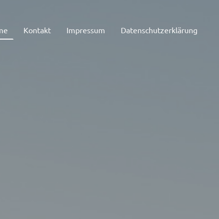
me
Kontakt
Impressum
Datenschutzerklärung