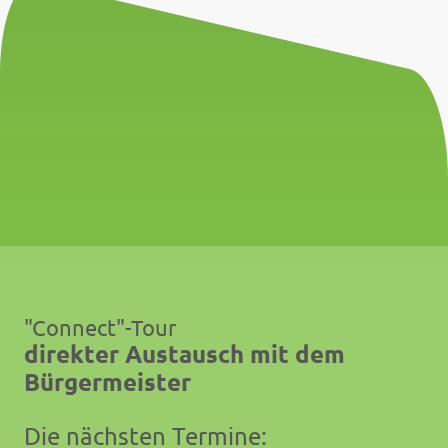
"Connect"-Tour
direkter Austausch mit dem
Bürgermeister
Die nächsten Termine: