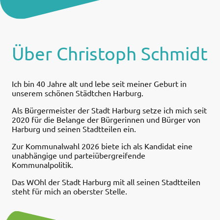
Über Christoph Schmidt
Ich bin 40 Jahre alt und lebe seit meiner Geburt in
unserem schönen Städtchen Harburg.
Als Bürgermeister der Stadt Harburg setze ich mich seit
2020 für die Belange der Bürgerinnen und Bürger von
Harburg und seinen Stadtteilen ein.
Zur Kommunalwahl 2026 biete ich als Kandidat eine
unabhängige und parteiübergreifende
Kommunalpolitik.
Das WOhl der Stadt Harburg mit all seinen Stadtteilen
steht für mich an oberster Stelle.