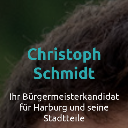
Christoph
Schmidt
Ihr Bürgermeisterkandidat
für Harburg und seine
Stadtteile