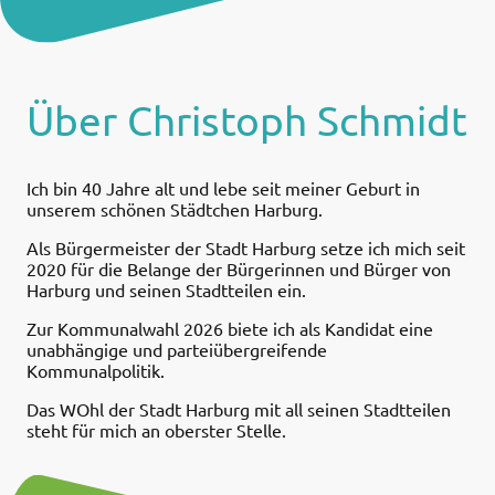
Über Christoph Schmidt
Ich bin 40 Jahre alt und lebe seit meiner Geburt in
unserem schönen Städtchen Harburg.
Als Bürgermeister der Stadt Harburg setze ich mich seit
2020 für die Belange der Bürgerinnen und Bürger von
Harburg und seinen Stadtteilen ein.
Zur Kommunalwahl 2026 biete ich als Kandidat eine
unabhängige und parteiübergreifende
Kommunalpolitik.
Das WOhl der Stadt Harburg mit all seinen Stadtteilen
steht für mich an oberster Stelle.