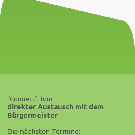
"Connect"-Tour
direkter Austausch mit dem
Bürgermeister
Die nächsten Termine: