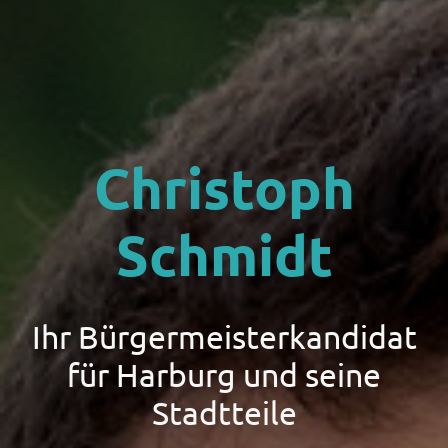
Christoph
Schmidt
Ihr Bürgermeisterkandidat
für Harburg und seine
Stadtteile