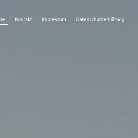
me
Kontakt
Impressum
Datenschutzerklärung