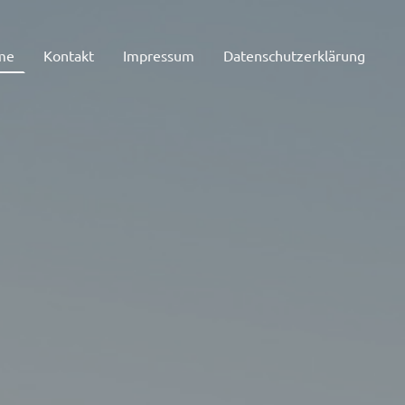
me
Kontakt
Impressum
Datenschutzerklärung