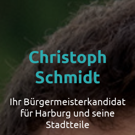
Christoph
Schmidt
Ihr Bürgermeisterkandidat
für Harburg und seine
Stadtteile