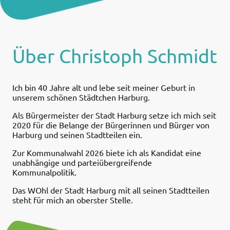
Über Christoph Schmidt
Ich bin 40 Jahre alt und lebe seit meiner Geburt in
unserem schönen Städtchen Harburg.
Als Bürgermeister der Stadt Harburg setze ich mich seit
2020 für die Belange der Bürgerinnen und Bürger von
Harburg und seinen Stadtteilen ein.
Zur Kommunalwahl 2026 biete ich als Kandidat eine
unabhängige und parteiübergreifende
Kommunalpolitik.
Das WOhl der Stadt Harburg mit all seinen Stadtteilen
steht für mich an oberster Stelle.