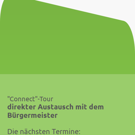
"Connect"-Tour
direkter Austausch mit dem
Bürgermeister
Die nächsten Termine: